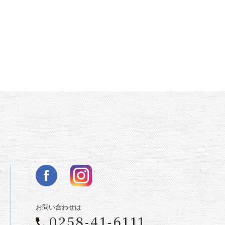
お問い合わせは
0258-41-6111