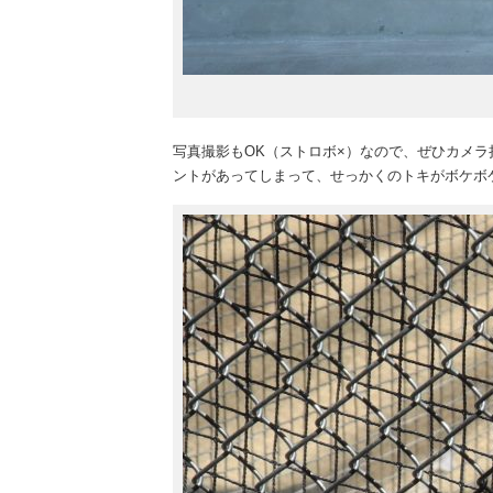
写真撮影もOK（ストロボ×）なので、ぜひカメ
ントがあってしまって、せっかくのトキがボケボ