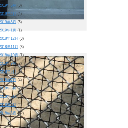
2019年5月
(3)
2019年4月
(4)
2019年3月
(3)
2019年1月
(1)
2018年12月
(3)
2018年11月
(3)
2018年10月
(1)
2018年9月
(2)
2018年8月
(2)
2018年7月
(4)
2018年6月
(2)
2018年5月
(3)
2018年4月
(2)
2018年3月
(12)