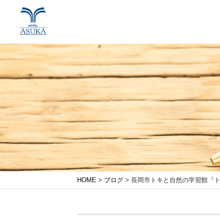
HOME
>
ブログ
> 長岡市トキと自然の学習館『