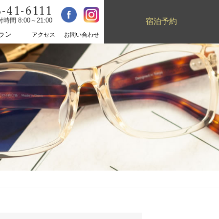
-41-6111
宿泊予約
時間 8:00～21:00
ラン
アクセス
お問い合わせ