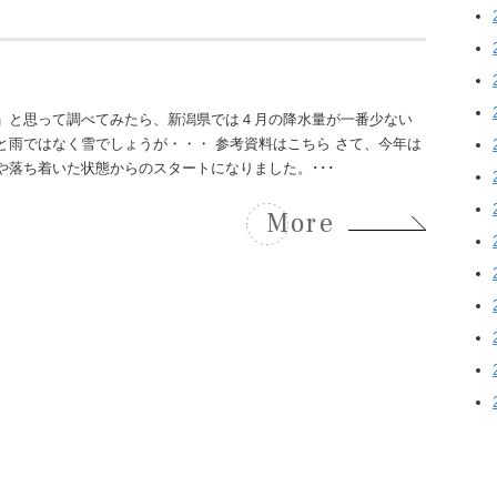
」と思って調べてみたら、新潟県では４月の降水量が一番少ない
と雨ではなく雪でしょうが・・・ 参考資料はこちら さて、今年は
落ち着いた状態からのスタートになりました。･･･
More