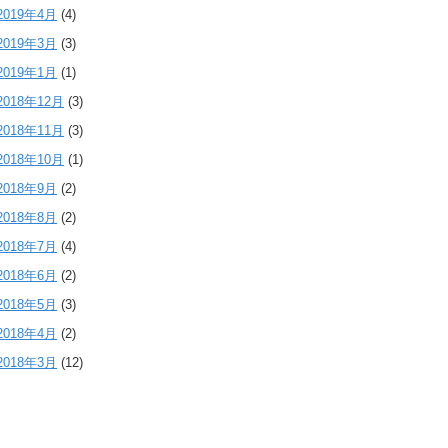
2019年4月
(4)
2019年3月
(3)
2019年1月
(1)
2018年12月
(3)
2018年11月
(3)
2018年10月
(1)
2018年9月
(2)
2018年8月
(2)
2018年7月
(4)
2018年6月
(2)
2018年5月
(3)
2018年4月
(2)
2018年3月
(12)