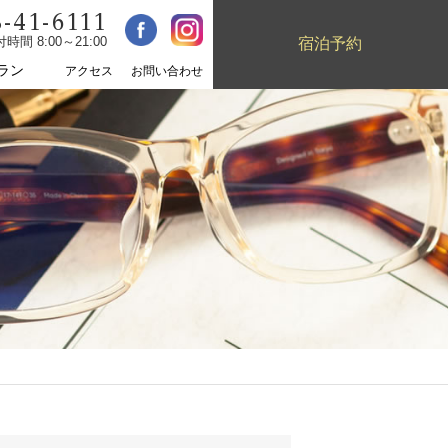
-41-6111
宿泊予約
時間 8:00～21:00
ラン
アクセス
お問い合わせ