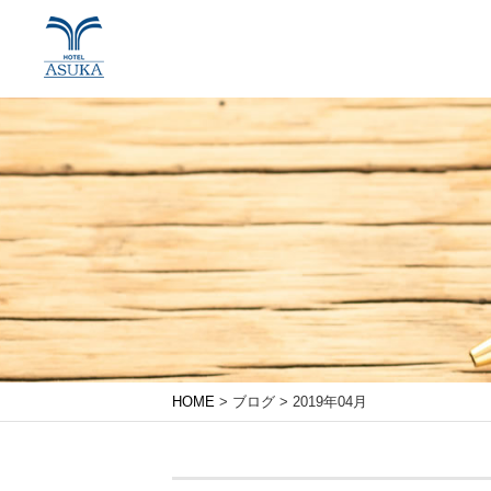
HOME
> ブログ > 2019年04月