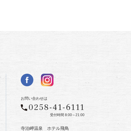
お問い合わせは
0258-41-6111
受付時間 8:00～21:00
寺泊岬温泉 ホテル飛鳥