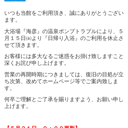
いつも当館をご利用頂き、誠にありがとうござい
ます。
大浴場『海彦』の温泉ポンプトラブルにより、５
月１５日㈮より『日帰り入浴』のご利用を休止さ
せて頂きます。
お客様には多大なるご迷惑をお掛け致しますこと
深くお詫び申し上げます。
営業の再開時期につきましては、復旧の目処が立
ち次第、改めてホームページ等でご案内致しま
す。
何卒ご理解とご了承を賜りますよう、お願い申し
上げます。