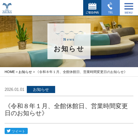
News
お知らせ
HOME
>
お知らせ
> 《令和８年１月、全館休館日、営業時間変更日のお知らせ》
2026.01.01
お知らせ
《令和８年１月、全館休館日、営業時間変更
日のお知らせ》