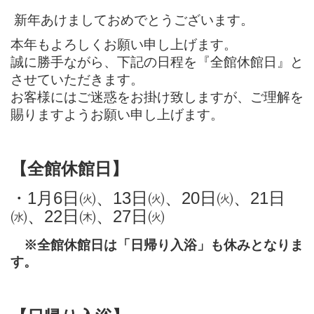
新年あけましておめでとうございます。
本年もよろしくお願い申し上げます。
誠に勝手ながら、下記の日程を『全館休館日』と
させていただきます。
お客様にはご迷惑をお掛け致しますが、ご理解を
賜りますようお願い申し上げます。
【全館休館日】
・1月6日㈫、13日㈫、20日㈫、21日
㈬、22日㈭、27日㈫
※全館休館日は「日帰り入浴」も休みとなりま
す。