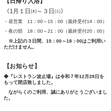
【日帰り入浴】
《1月１日㈭～３日㈯》
・昼営業 11：00～15：00（最終受付14：00）
・夜の部 18：00～21：00（最終受付20：00）
※上記の３日間、15：00～18：00はご利用い
ただけません。
【お知らせ】
◆『レストラン波止場』は令和７年12月28日を
もって閉店致しました。
ながらくのご利用、誠にありがとうございまし
た。