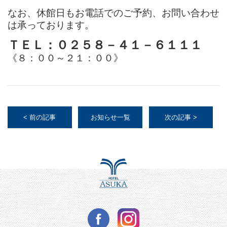
なお、休館日もお電話でのご予約、お問い合わせ
は承っております。
ＴＥＬ：０２５８－４１－６１１１
《８：００～２１：００》
< 前の記事
お知らせ一覧
次の記事 >