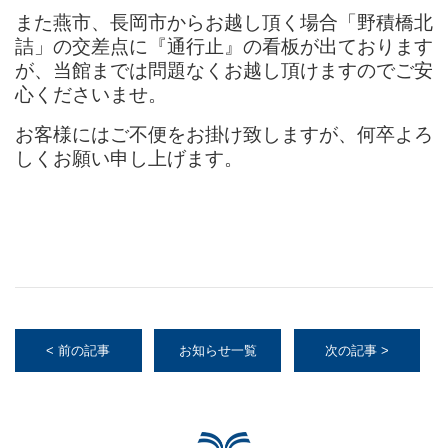
また燕市、長岡市からお越し頂く場合「野積橋北
詰」の交差点に『通行止』の看板が出ております
が、当館までは問題なくお越し頂けますのでご安
心くださいませ。
お客様にはご不便をお掛け致しますが、何卒よろ
しくお願い申し上げます。
< 前の記事
お知らせ一覧
次の記事 >