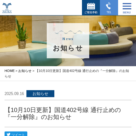
News
お知らせ
HOME
>
お知らせ
> 【10月10日更新】国道402号線 通行止めの『一分解除』のお知
らせ
2025.09.16
お知らせ
【10月10日更新】国道402号線 通行止めの
『一分解除』のお知らせ