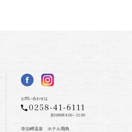
お問い合わせは
0258-41-6111
受付時間 8:00～21:00
寺泊岬温泉 ホテル飛鳥