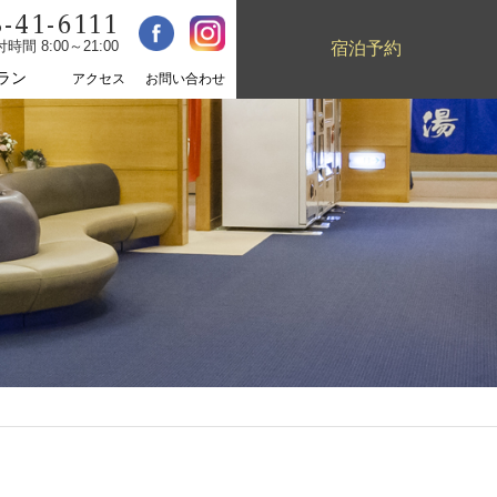
-41-6111
宿泊予約
時間 8:00～21:00
ラン
アクセス
お問い合わせ