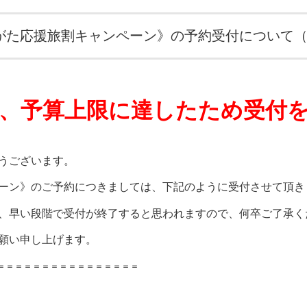
がた応援旅割キャンペーン》の予約受付について（
は、予算上限に達したため受付
うございます。
ーン》のご予約につきましては、下記のように受付させて頂き
、早い段階で受付が終了すると思われますので、何卒ご了承く
願い申し上げます。
＝＝＝＝＝＝＝＝＝＝＝＝＝＝＝＝