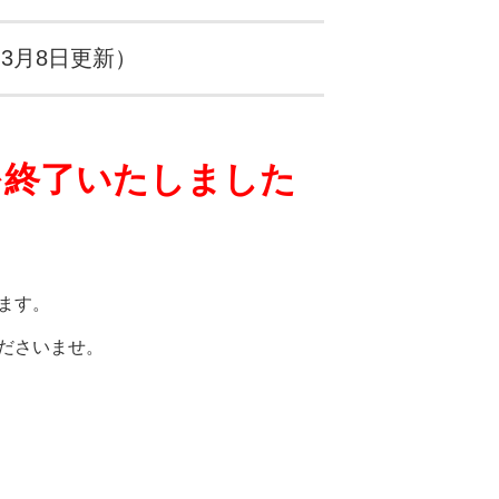
3月8日更新）
を終了いたしました
ます。
ださいませ。