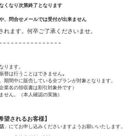
なくなり次第終了となります
や、問合せメールでは受付が出来ません
れます。何卒ご了承くださいませ。
＝＝＝＝＝＝＝＝＝＝＝＝＝＝＝＝
なります。
振替は行うことはできません
。
。期間中に販売している全プランが対象となります。
企業名の領収書は割引対象外です）
ません。（本人確認の実施）
希望されるお客様】
話
」にてお申し込みくださいますようお願いいたします。