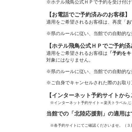
※ホテル飛鳥公式ＨＰで予約を受け付け
【お電話でご予約済みのお客様】
適用をご希望されるお客様は、再度「
お
※県のルールに従い、当館での自動的な
【ホテル飛鳥公式ＨＰでご予約済
適用をご希望されるお客様は
「予約をキ
対象にはなりません。
※県のルールに従い、当館での自動的な
※ご自身でキャンセルされた際のお取り
【インターネット予約サイトから
※インターネット予約サイト＝楽天トラベル,じゃらんn
当館での「北陸応援割」の適用は
※各予約サイトにてご確認くださいませ。（３