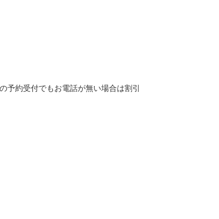
降の予約受付でもお電話が無い場合は割引