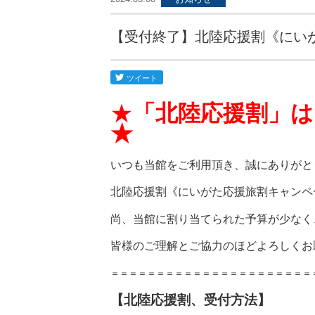
【受付終了】北陸応援割《にい
★
「北陸応援割」
★
いつも当館をご利用頂き、誠にありがと
北陸応援割《にいがた応援旅割キャンペ
尚、当館に割り当てられた予算が少なく
皆様のご理解とご協力のほどよろしくお
＝＝＝＝＝＝＝＝＝＝＝＝＝＝＝＝＝＝＝＝＝＝
【北陸応援割、受付方法】