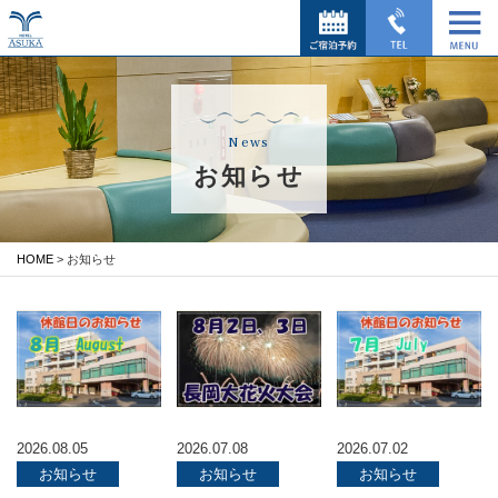
News
お知らせ
HOME
> お知らせ
2026.08.05
2026.07.08
2026.07.02
お知らせ
お知らせ
お知らせ